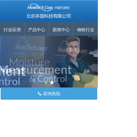
行业应用
产品中心
新闻中心
钢铁行业
咨询热线
끅